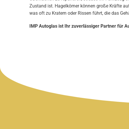
Zustand ist. Hagelkörner können große Kräfte au
was oft zu Kratern oder Rissen führt, die das G
IMP Autoglas ist Ihr zuverlässiger Partner für A