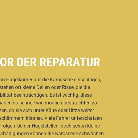
OR DER REPARATUR
n Hagelkörner auf die Karosserie einschlagen,
stehen oft kleine Dellen oder Risse, die die
bilität beeinträchtigen. Es ist wichtig, diese
äden so schnell wie möglich begutachten zu
sen, da sie sich unter Kälte oder Hitze weiter
schlimmern können. Viele Fahrer unterschätzen
 Folgen kleiner Hagelstellen, doch schon kleine
chädigungen können die Karosserie schwächen.