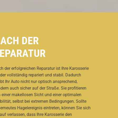
ACH DER
EPARATUR
h der erfolgreichen Reparatur ist Ihre Karosserie
der vollständig repariert und stabil. Dadurch
ibt Ihr Auto nicht nur optisch ansprechend,
dern auch sicher auf der Straße. Sie profitieren
 einer makellosen Sicht und einer optimalen
bilität, selbst bei extremen Bedingungen. Sollte
 erneutes Hagelereignis eintreten, können Sie sich
auf verlassen, dass Ihre Karosserie den