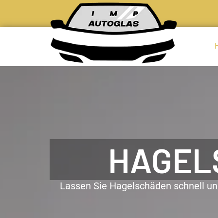
HAGEL
Lassen Sie Hagelschäden schnell und 