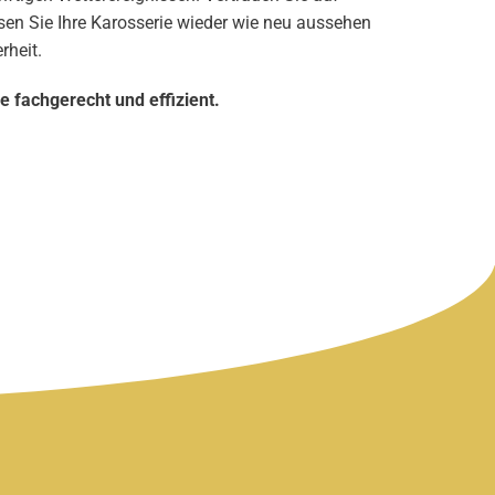
sen Sie Ihre Karosserie wieder wie neu aussehen
rheit.
e fachgerecht und effizient.