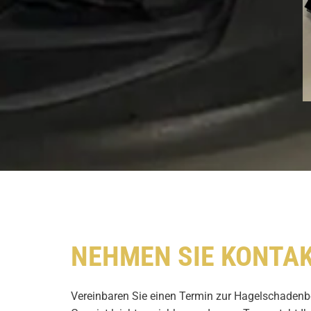
NEHMEN SIE KONTAK
Vereinbaren Sie einen Termin zur Hagelschadenbe