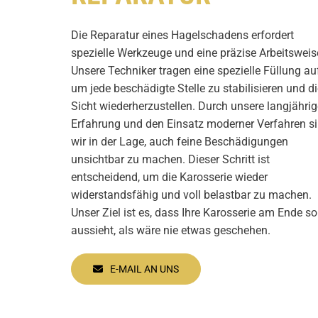
Die Reparatur eines Hagelschadens erfordert
spezielle Werkzeuge und eine präzise Arbeitsweis
Unsere Techniker tragen eine spezielle Füllung au
um jede beschädigte Stelle zu stabilisieren und d
Sicht wiederherzustellen. Durch unsere langjährig
Erfahrung und den Einsatz moderner Verfahren s
wir in der Lage, auch feine Beschädigungen
unsichtbar zu machen. Dieser Schritt ist
entscheidend, um die Karosserie wieder
widerstandsfähig und voll belastbar zu machen.
Unser Ziel ist es, dass Ihre Karosserie am Ende so
aussieht, als wäre nie etwas geschehen.
E-MAIL AN UNS