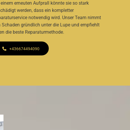
 einem erneuten Aufprall könnte sie so stark
chädigt werden, dass ein kompletter
araturservice notwendig wird. Unser Team nimmt
 Schaden gründlich unter die Lupe und empfiehlt
en die beste Reparaturmethode.
+436674494090